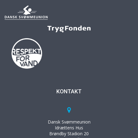
KONTAKT
Dansk Svømmeunion
Idrættens Hus
Brøndby Stadion 20