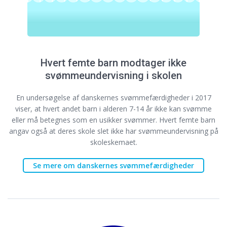
Hvert femte barn modtager ikke
svømmeundervisning i skolen
En undersøgelse af danskernes svømmefærdigheder i 2017
viser, at hvert andet barn i alderen 7-14 år ikke kan svømme
eller må betegnes som en usikker svømmer. Hvert femte barn
angav også at deres skole slet ikke har svømmeundervisning på
skoleskemaet.
Se mere om danskernes svømmefærdigheder