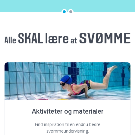
Aktiviteter og materialer
Find inspiration til en endnu bedre
svømmeundervisning.