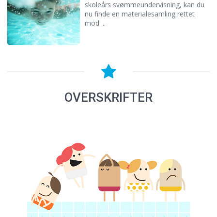
skoleårs svømmeundervisning, kan du
nu finde en materialesamling rettet
mod ...
OVERSKRIFTER