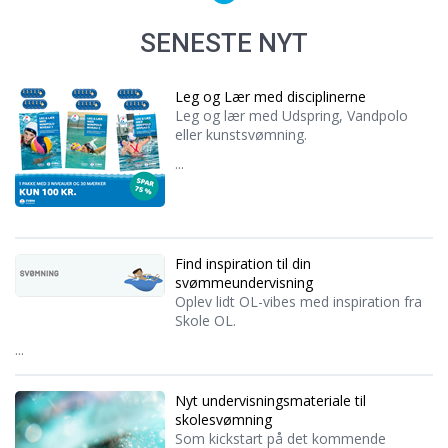
SENESTE NYT
Leg og Lær med disciplinerne
Leg og lær med Udspring, Vandpolo
eller kunstsvømning.
...
Find inspiration til din
svømmeundervisning
Oplev lidt OL-vibes med inspiration fra
Skole OL.
...
Nyt undervisningsmateriale til
skolesvømning
Som kickstart på det kommende