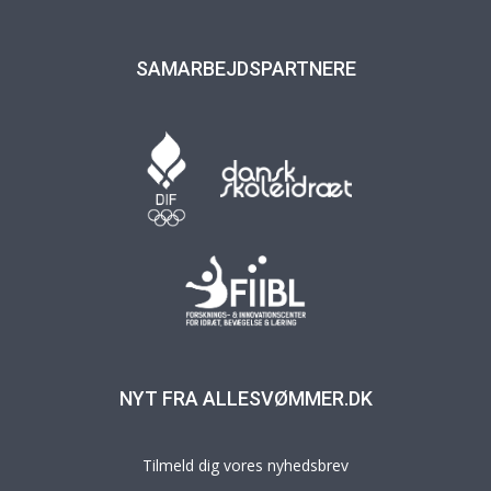
SAMARBEJDSPARTNERE
NYT FRA ALLESVØMMER.DK
Tilmeld dig vores nyhedsbrev