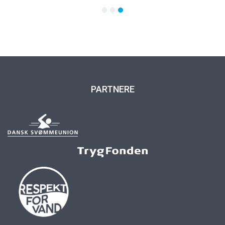
PARTNERE