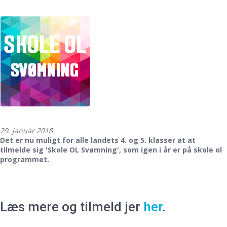
29. januar 2018
Det er nu muligt for alle landets 4. og 5. klasser at at
tilmelde sig 'Skole OL Svømning', som igen i år er på skole ol
programmet.
Læs mere og tilmeld jer
her
.