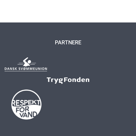
PARTNERE