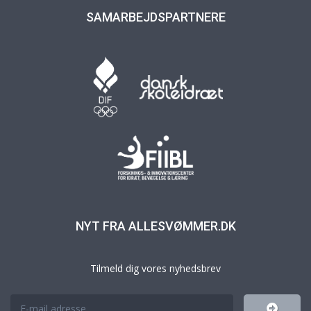
SAMARBEJDSPARTNERE
NYT FRA ALLESVØMMER.DK
Tilmeld dig vores nyhedsbrev