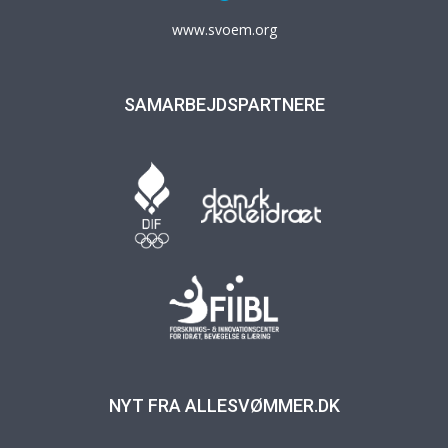
www.svoem.org
SAMARBEJDSPARTNERE
NYT FRA ALLESVØMMER.DK