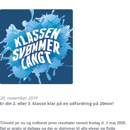
20. november 2019
Er din 2. eller 3. klasse klar på en udfordring på 20min?
Tilmeld jer nu og indberet jeres resultater senest fredag d. 1 maj 2020.
D
et er gratis at deltage og der er diplomer til alle elever og flotte